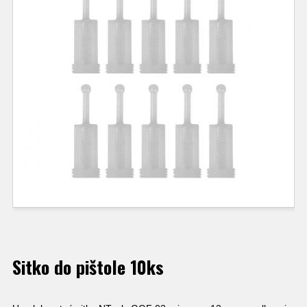
Sitko do pištole 10ks