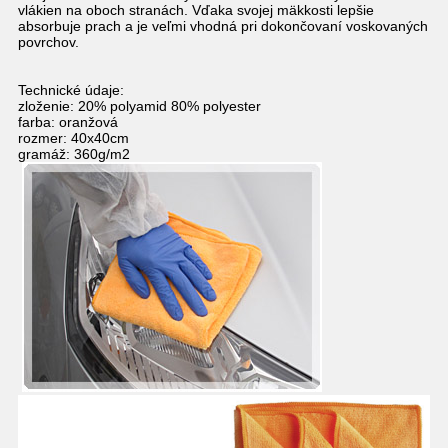
vlákien na oboch stranách. Vďaka svojej mäkkosti lepšie
absorbuje prach a je veľmi vhodná pri dokončovaní voskovaných
povrchov.
Technické údaje:
zloženie: 20% polyamid 80% polyester
farba: oranžová
rozmer: 40x40cm
gramáž: 360g/m2