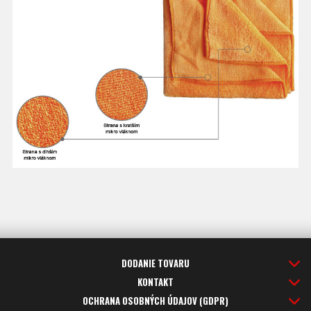
DODANIE TOVARU
KONTAKT
OCHRANA OSOBNÝCH ÚDAJOV (GDPR)