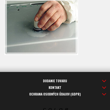
DODANIE TOVARU
KONTAKT
OCHRANA OSOBNÝCH ÚDAJOV (GDPR)