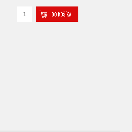
DO KOŠÍKA